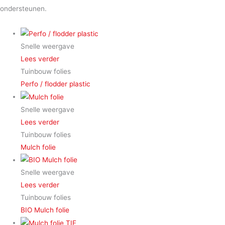
ondersteunen.
Snelle weergave
Lees verder
Tuinbouw folies
Perfo / flodder plastic
Snelle weergave
Lees verder
Tuinbouw folies
Mulch folie
Snelle weergave
Lees verder
Tuinbouw folies
BIO Mulch folie