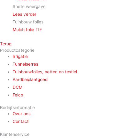
Snelle weergave
Lees verder
Tuinbouw folies
Mulch folie TIF
Terug
Productcategorie
Irrigatie
Tunnelserres
Tuinbouwfolies, netten en textiel
Aardbeiplantgoed
DCM
Felco
Bedrijfsinformatie
Over ons
Contact
Klantenservice