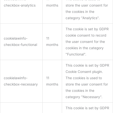
checkbox-analytics
months
store the user consent for
the cookies in the
category "Analytics".
The cookie is set by GDPR
cookie consent to record
cookielawinfo-
11
the user consent for the
checkbox-functional
months
cookies in the category
"Functional".
This cookie is set by GDPR
Cookie Consent plugin.
cookielawinfo-
11
The cookies is used to
checkbox-necessary
months
store the user consent for
the cookies in the
category "Necessary".
This cookie is set by GDPR