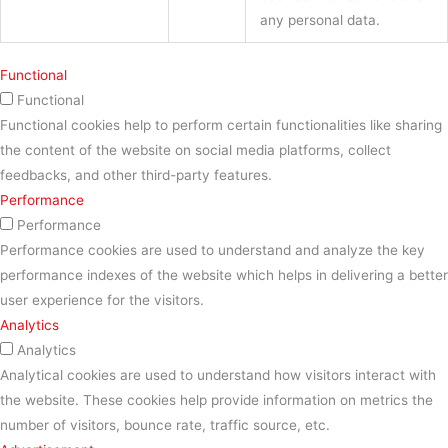
any personal data.
Functional
Functional
Functional cookies help to perform certain functionalities like sharing
the content of the website on social media platforms, collect
feedbacks, and other third-party features.
Performance
Performance
Performance cookies are used to understand and analyze the key
performance indexes of the website which helps in delivering a better
user experience for the visitors.
Analytics
Analytics
Analytical cookies are used to understand how visitors interact with
the website. These cookies help provide information on metrics the
number of visitors, bounce rate, traffic source, etc.