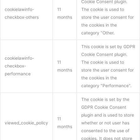
Cookie Consent plugin.
cookielawinfo-
11
The cookie is used to
checkbox-others
months
store the user consent for
the cookies in the
category "Other.
This cookie is set by GDPR
Cookie Consent plugin.
cookielawinfo-
11
The cookie is used to
checkbox-
months
store the user consent for
performance
the cookies in the
category "Performance".
The cookie is set by the
GDPR Cookie Consent
plugin and is used to store
11
viewed_cookie_policy
whether or not user has
months
consented to the use of
cookies. It does not store