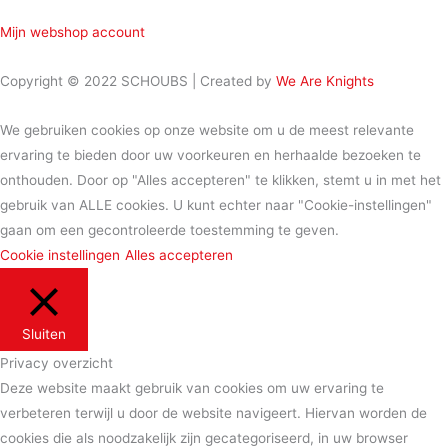
Mijn webshop account
Copyright © 2022 SCHOUBS | Created by
We Are Knights
We gebruiken cookies op onze website om u de meest relevante
ervaring te bieden door uw voorkeuren en herhaalde bezoeken te
onthouden. Door op "Alles accepteren" te klikken, stemt u in met het
gebruik van ALLE cookies. U kunt echter naar "Cookie-instellingen"
gaan om een ​​gecontroleerde toestemming te geven.
Cookie instellingen
Alles accepteren
Sluiten
Privacy overzicht
Deze website maakt gebruik van cookies om uw ervaring te
verbeteren terwijl u door de website navigeert. Hiervan worden de
cookies die als noodzakelijk zijn gecategoriseerd, in uw browser