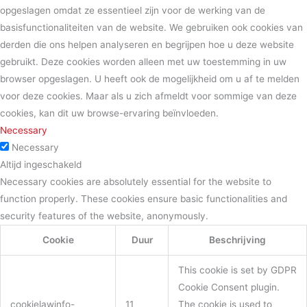
opgeslagen omdat ze essentieel zijn voor de werking van de
basisfunctionaliteiten van de website. We gebruiken ook cookies van
derden die ons helpen analyseren en begrijpen hoe u deze website
gebruikt. Deze cookies worden alleen met uw toestemming in uw
browser opgeslagen. U heeft ook de mogelijkheid om u af te melden
voor deze cookies. Maar als u zich afmeldt voor sommige van deze
cookies, kan dit uw browse-ervaring beïnvloeden.
Necessary
Necessary
Altijd ingeschakeld
Necessary cookies are absolutely essential for the website to
function properly. These cookies ensure basic functionalities and
security features of the website, anonymously.
Cookie
Duur
Beschrijving
This cookie is set by GDPR
Cookie Consent plugin.
cookielawinfo-
11
The cookie is used to