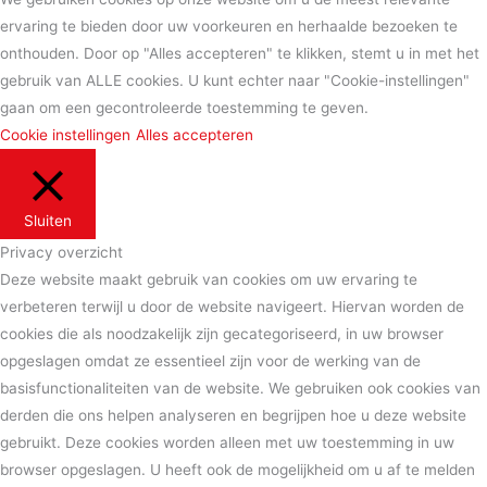
ervaring te bieden door uw voorkeuren en herhaalde bezoeken te
onthouden. Door op "Alles accepteren" te klikken, stemt u in met het
gebruik van ALLE cookies. U kunt echter naar "Cookie-instellingen"
gaan om een ​​gecontroleerde toestemming te geven.
Cookie instellingen
Alles accepteren
Sluiten
Privacy overzicht
Deze website maakt gebruik van cookies om uw ervaring te
verbeteren terwijl u door de website navigeert. Hiervan worden de
cookies die als noodzakelijk zijn gecategoriseerd, in uw browser
opgeslagen omdat ze essentieel zijn voor de werking van de
basisfunctionaliteiten van de website. We gebruiken ook cookies van
derden die ons helpen analyseren en begrijpen hoe u deze website
gebruikt. Deze cookies worden alleen met uw toestemming in uw
browser opgeslagen. U heeft ook de mogelijkheid om u af te melden