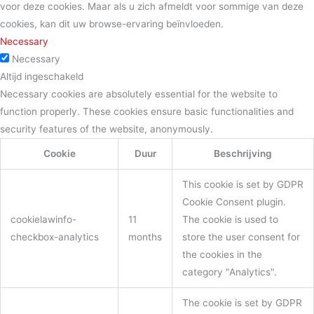
voor deze cookies. Maar als u zich afmeldt voor sommige van deze
cookies, kan dit uw browse-ervaring beïnvloeden.
Necessary
Necessary
Altijd ingeschakeld
Necessary cookies are absolutely essential for the website to
function properly. These cookies ensure basic functionalities and
security features of the website, anonymously.
Cookie
Duur
Beschrijving
This cookie is set by GDPR
Cookie Consent plugin.
cookielawinfo-
11
The cookie is used to
checkbox-analytics
months
store the user consent for
the cookies in the
category "Analytics".
The cookie is set by GDPR