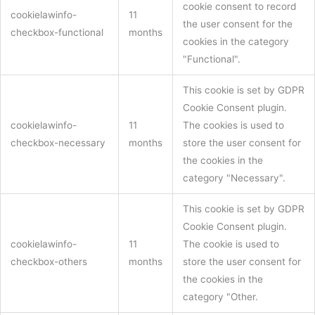
cookie consent to record
cookielawinfo-
11
the user consent for the
checkbox-functional
months
cookies in the category
"Functional".
This cookie is set by GDPR
Cookie Consent plugin.
cookielawinfo-
11
The cookies is used to
checkbox-necessary
months
store the user consent for
the cookies in the
category "Necessary".
This cookie is set by GDPR
Cookie Consent plugin.
cookielawinfo-
11
The cookie is used to
checkbox-others
months
store the user consent for
the cookies in the
category "Other.