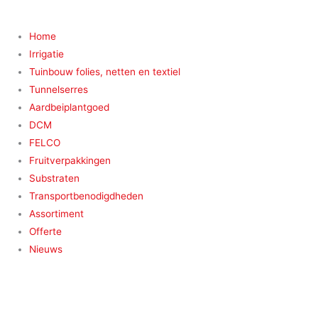
Home
Irrigatie
Tuinbouw folies, netten en textiel
Tunnelserres
Aardbeiplantgoed
DCM
FELCO
Fruitverpakkingen
Substraten
Transportbenodigdheden
Assortiment
Offerte
Nieuws