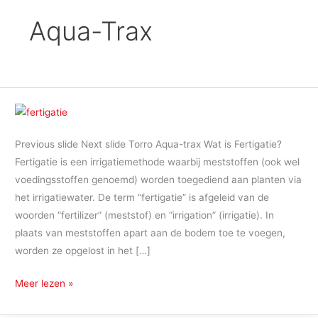
Aqua-Trax
Toro
Fertigatie
Previous slide Next slide Torro Aqua-trax Wat is Fertigatie?
Fertigatie is een irrigatiemethode waarbij meststoffen (ook wel
voedingsstoffen genoemd) worden toegediend aan planten via
het irrigatiewater. De term “fertigatie” is afgeleid van de
woorden “fertilizer” (meststof) en “irrigation” (irrigatie). In
plaats van meststoffen apart aan de bodem toe te voegen,
worden ze opgelost in het […]
Meer lezen »