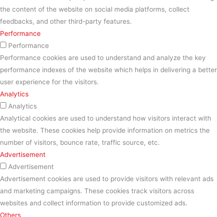
the content of the website on social media platforms, collect
feedbacks, and other third-party features.
Performance
Performance
Performance cookies are used to understand and analyze the key
performance indexes of the website which helps in delivering a better
user experience for the visitors.
Analytics
Analytics
Analytical cookies are used to understand how visitors interact with
the website. These cookies help provide information on metrics the
number of visitors, bounce rate, traffic source, etc.
Advertisement
Advertisement
Advertisement cookies are used to provide visitors with relevant ads
and marketing campaigns. These cookies track visitors across
websites and collect information to provide customized ads.
Others