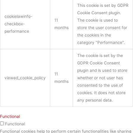
This cookie is set by GDPR
Cookie Consent plugin.
cookielawinfo-
11
The cookie is used to
checkbox-
months
store the user consent for
performance
the cookies in the
category "Performance".
The cookie is set by the
GDPR Cookie Consent
plugin and is used to store
11
viewed_cookie_policy
whether or not user has
months
consented to the use of
cookies. It does not store
any personal data.
Functional
Functional
Functional cookies help to perform certain functionalities like sharing