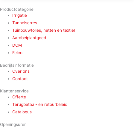
Productcategorie
Irrigatie
Tunnelserres
Tuinbouwfolies, netten en textiel
Aardbeiplantgoed
DCM
Felco
Bedrijfsinformatie
Over ons
Contact
Klantenservice
Offerte
Terugbetaal- en retourbeleid
Catalogus
Openingsuren